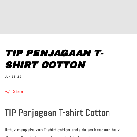
TIP PENJAGAAN T-
SHIRT COTTON
JUN 19, 20
Share
TIP Penjagaan T-shirt Cotton
Untuk mengekalkan T-shirt cotton anda dalam keadaan baik