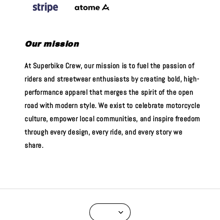
Our mission
At Superbike Crew, our mission is to fuel the passion of
riders and streetwear enthusiasts by creating bold, high-
performance apparel that merges the spirit of the open
road with modern style. We exist to celebrate motorcycle
culture, empower local communities, and inspire freedom
through every design, every ride, and every story we
share.