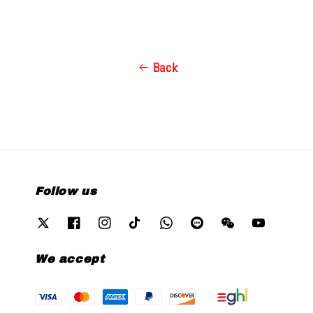
Back
Follow us
We accept