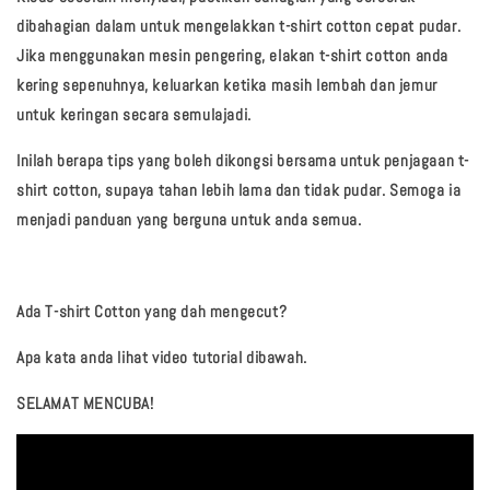
dibahagian dalam untuk mengelakkan t-shirt cotton cepat pudar.
Jika menggunakan mesin pengering, elakan t-shirt cotton anda
kering sepenuhnya, keluarkan ketika masih lembah dan jemur
untuk keringan secara semulajadi.
Inilah berapa tips yang boleh dikongsi bersama untuk penjagaan t-
shirt cotton, supaya tahan lebih lama dan tidak pudar. Semoga ia
menjadi panduan yang berguna untuk anda semua.
Ada T-shirt Cotton yang dah mengecut?
Apa kata anda lihat video tutorial dibawah.
SELAMAT MENCUBA!